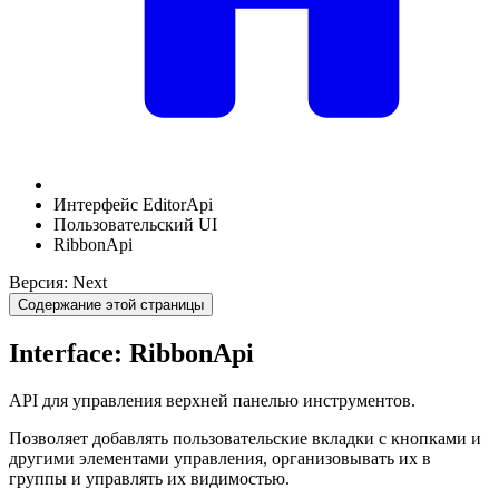
Интерфейс EditorApi
Пользовательский UI
RibbonApi
Версия: Next
Содержание этой страницы
Interface: RibbonApi
API для управления верхней панелью инструментов.
Позволяет добавлять пользовательские вкладки с кнопками и
другими элементами управления, организовывать их в
группы и управлять их видимостью.