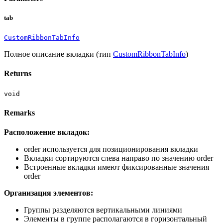
tab
CustomRibbonTabInfo
Полное описание вкладки (тип
CustomRibbonTabInfo
)
Returns
void
Remarks
Расположение вкладок:
order используется для позиционирования вкладки
Вкладки сортируются слева направо по значению order
Встроенные вкладки имеют фиксированные значения
order
Организация элементов:
Группы разделяются вертикальными линиями
Элементы в группе располагаются в горизонтальный