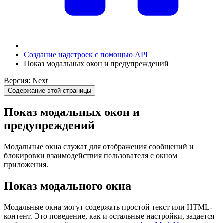
Создание надстроек с помощью API
Показ модальных окон и предупреждений
Версия: Next
Содержание этой страницы
Показ модальных окон и
предупреждений
Модальные окна служат для отображения сообщений и
блокировки взаимодействия пользователя с окном
приложения.
Показ модального окна
Модальные окна могут содержать простой текст или HTML-
контент. Это поведение, как и остальные настройки, задается