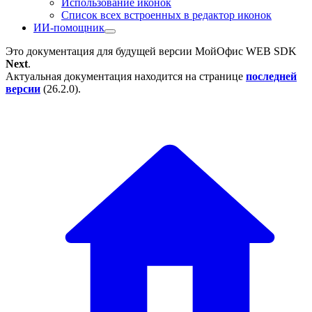
Использование иконок
Список всех встроенных в редактор иконок
ИИ-помощник
Это документация для будущей версии
МойОфис WEB SDK
Next
.
Актуальная документация находится на странице
последней
версии
(
26.2.0
).